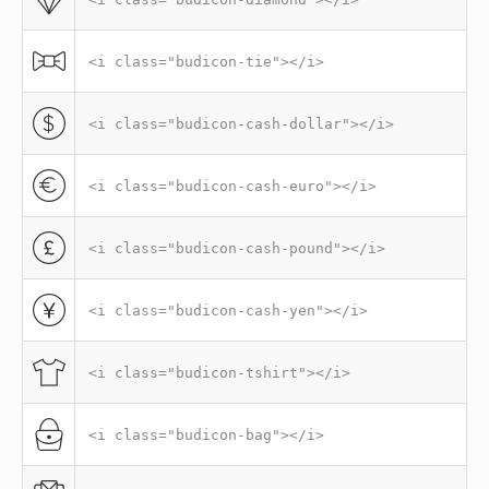
<i class="budicon-tie"></i>
<i class="budicon-cash-dollar"></i>
<i class="budicon-cash-euro"></i>
<i class="budicon-cash-pound"></i>
<i class="budicon-cash-yen"></i>
<i class="budicon-tshirt"></i>
<i class="budicon-bag"></i>