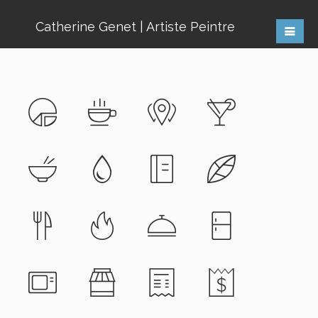
Catherine Genet | Artiste Peintre