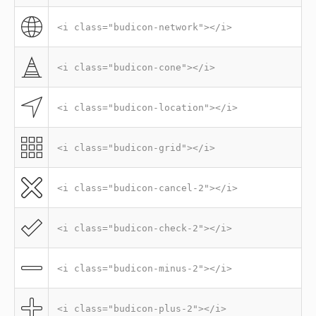
<i class="budicon-network"></i>
<i class="budicon-cone"></i>
<i class="budicon-location"></i>
<i class="budicon-grid"></i>
<i class="budicon-cancel-2"></i>
<i class="budicon-check-2"></i>
<i class="budicon-minus-2"></i>
<i class="budicon-plus-2"></i>