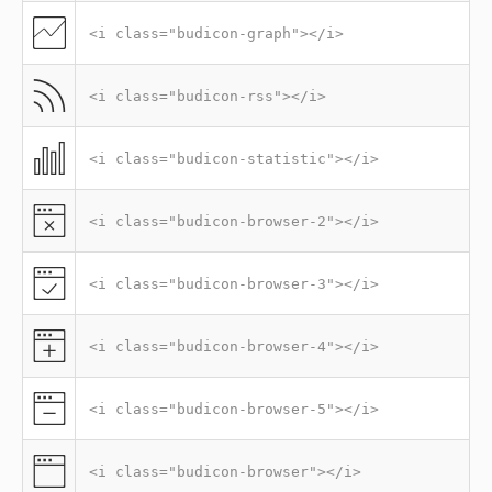
<i class="budicon-graph"></i>
<i class="budicon-rss"></i>
<i class="budicon-statistic"></i>
<i class="budicon-browser-2"></i>
<i class="budicon-browser-3"></i>
<i class="budicon-browser-4"></i>
<i class="budicon-browser-5"></i>
<i class="budicon-browser"></i>