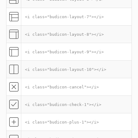
<i class="budicon-layout-7"></i>
<i class="budicon-layout-8"></i>
<i class="budicon-layout-9"></i>
<i class="budicon-layout-10"></i>
<i class="budicon-cancel"></i>
<i class="budicon-check-1"></i>
<i class="budicon-plus-1"></i>