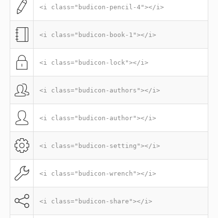
<i class="budicon-pencil-4"></i>
<i class="budicon-book-1"></i>
<i class="budicon-lock"></i>
<i class="budicon-authors"></i>
<i class="budicon-author"></i>
<i class="budicon-setting"></i>
<i class="budicon-wrench"></i>
<i class="budicon-share"></i>