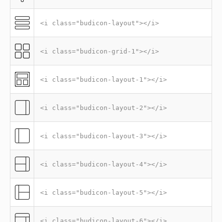
<i class="budicon-layout"></i>
<i class="budicon-grid-1"></i>
<i class="budicon-layout-1"></i>
<i class="budicon-layout-2"></i>
<i class="budicon-layout-3"></i>
<i class="budicon-layout-4"></i>
<i class="budicon-layout-5"></i>
<i class="budicon-layout-6"></i>