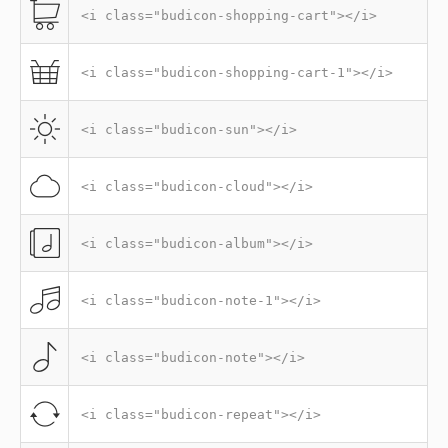
<i class="budicon-shopping-cart"></i>
<i class="budicon-shopping-cart-1"></i>
<i class="budicon-sun"></i>
<i class="budicon-cloud"></i>
<i class="budicon-album"></i>
<i class="budicon-note-1"></i>
<i class="budicon-note"></i>
<i class="budicon-repeat"></i>