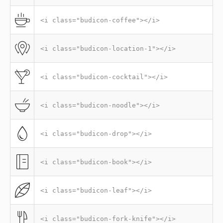
<i class="budicon-coffee"></i>
<i class="budicon-location-1"></i>
<i class="budicon-cocktail"></i>
<i class="budicon-noodle"></i>
<i class="budicon-drop"></i>
<i class="budicon-book"></i>
<i class="budicon-leaf"></i>
<i class="budicon-fork-knife"></i>