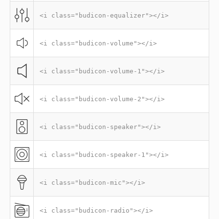
<i class="budicon-equalizer"></i>
<i class="budicon-volume"></i>
<i class="budicon-volume-1"></i>
<i class="budicon-volume-2"></i>
<i class="budicon-speaker"></i>
<i class="budicon-speaker-1"></i>
<i class="budicon-mic"></i>
<i class="budicon-radio"></i>