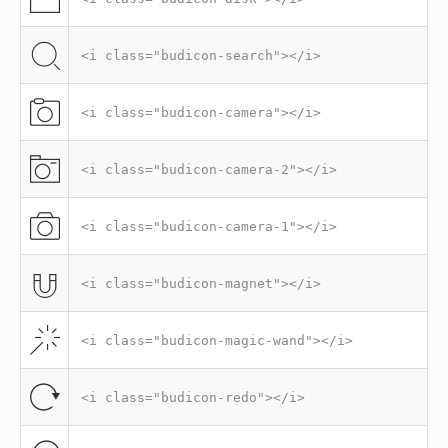
<i class="budicon-search"></i>
<i class="budicon-camera"></i>
<i class="budicon-camera-2"></i>
<i class="budicon-camera-1"></i>
<i class="budicon-magnet"></i>
<i class="budicon-magic-wand"></i>
<i class="budicon-redo"></i>