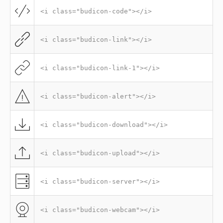
<i class="budicon-code"></i>
<i class="budicon-link"></i>
<i class="budicon-link-1"></i>
<i class="budicon-alert"></i>
<i class="budicon-download"></i>
<i class="budicon-upload"></i>
<i class="budicon-server"></i>
<i class="budicon-webcam"></i>