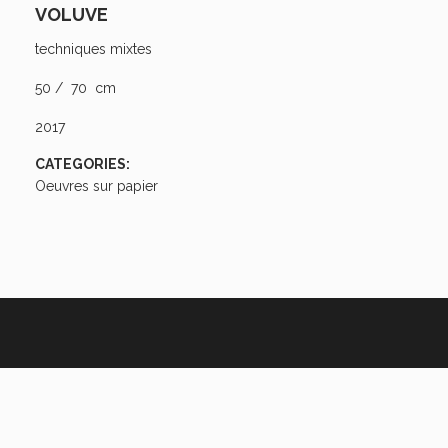
VOLUVE
techniques mixtes
50 / 70 cm
2017
CATEGORIES:
Oeuvres sur papier