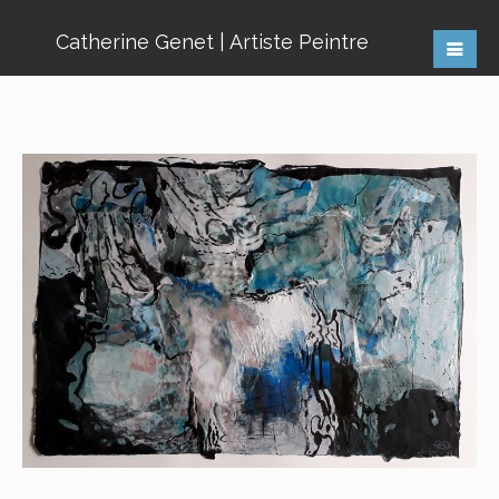
Catherine Genet | Artiste Peintre