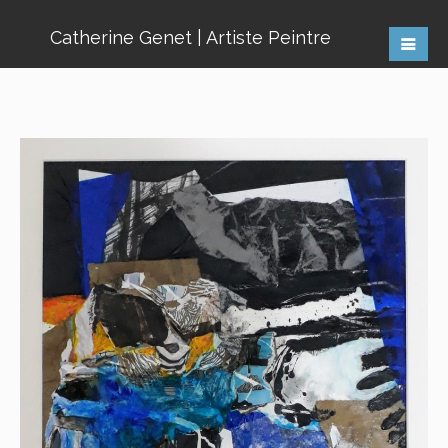
Catherine Genet | Artiste Peintre