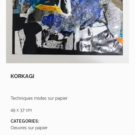
KORKAGI
Techniques mixtes sur papier
49 x 37 cm
CATEGORIES:
Oeuvres sur papier