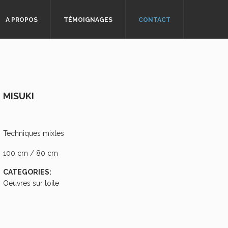
A PROPOS
TÉMOIGNAGES
CONTACT
MISUKI
Techniques mixtes
100 cm / 80 cm
CATEGORIES:
Oeuvres sur toile