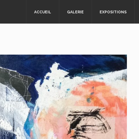
ACCUEIL
GALERIE
EXPOSITIONS