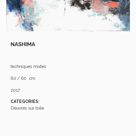
NASHIMA
techniques mixtes
60 / 60 cm
2017
CATEGORIES:
Oeuvres sur toile