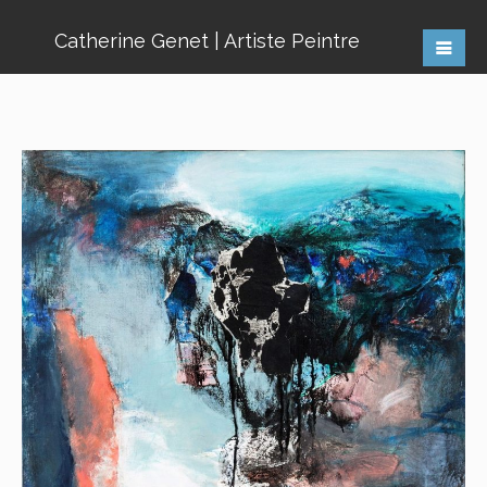
Catherine Genet | Artiste Peintre