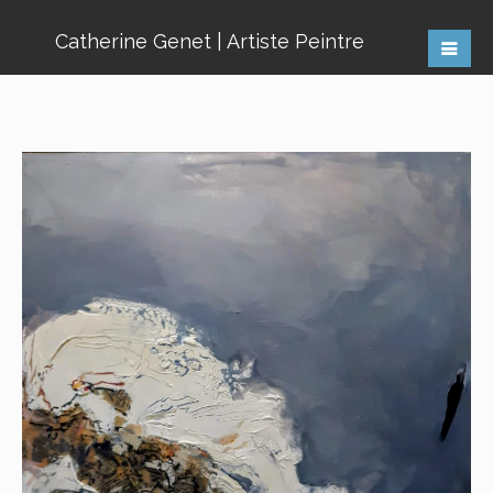
Catherine Genet | Artiste Peintre