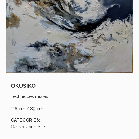
OKUSIKO
Techniques mixtes
116 cm / 89 cm
CATEGORIES:
Oeuvres sur toile