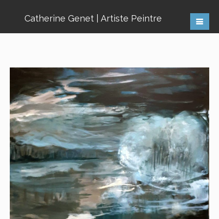
Catherine Genet | Artiste Peintre