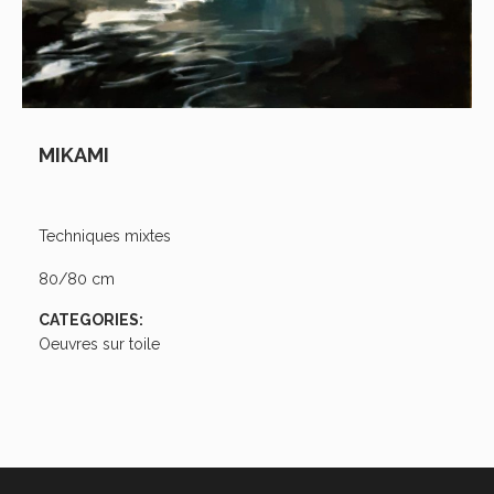
MIKAMI
Techniques mixtes
80/80 cm
CATEGORIES:
Oeuvres sur toile