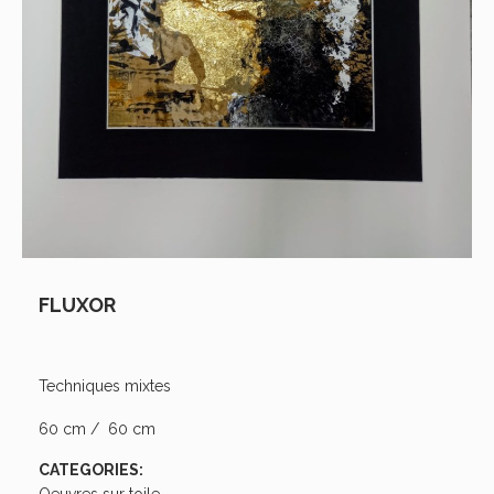
FLUXOR
Techniques mixtes
60 cm / 60 cm
CATEGORIES:
Oeuvres sur toile