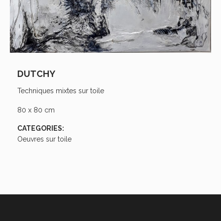
DUTCHY
Techniques mixtes sur toile
80 x 80 cm
CATEGORIES:
Oeuvres sur toile