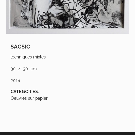
SACSIC
techniques mixtes
30 / 30 cm
2018
CATEGORIES:
Oeuvres sur papier