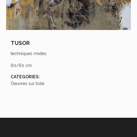
TUSOR
techniques mixtes
60/60 cm
CATEGORIES:
Oeuvres sur toile