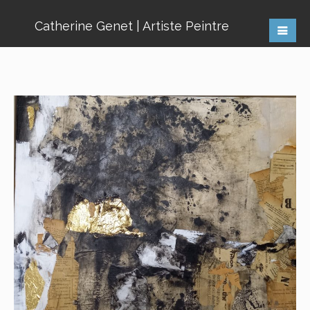
Catherine Genet | Artiste Peintre