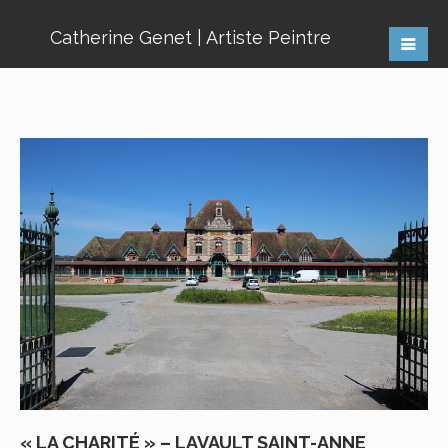
Catherine Genet | Artiste Peintre
« LA CHARITÉ » – LAVAULT SAINT-ANNE