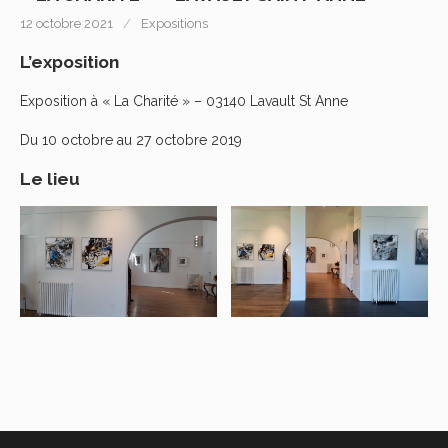
12 octobre 2021
Expositions
L’exposition
Exposition à « La Charité » – 03140 Lavault St Anne
Du 10 octobre au 27 octobre 2019
Le lieu