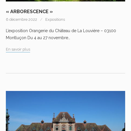
« ARBORESCENCE »
6 décembre 2022
Expositions
L’exposition Orangerie du Château de La Louvière – 03100
Montluçon Du 4 au 27 novembre…
En savoir plus