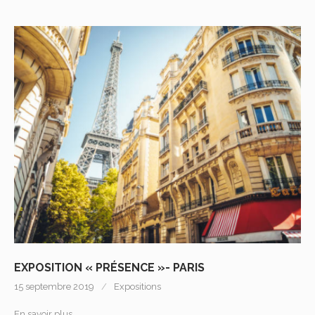
EXPOSITION « PRÉSENCE »- PARIS
15 septembre 2019
Expositions
En savoir plus