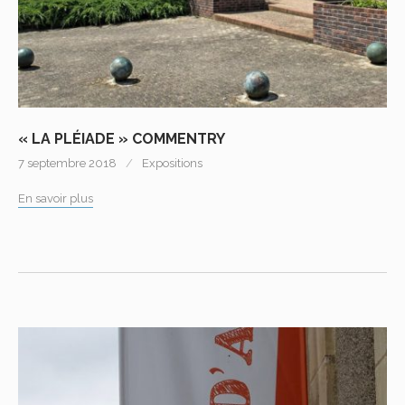
« LA PLÉIADE » COMMENTRY
7 septembre 2018
Expositions
En savoir plus