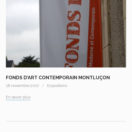
FONDS D’ART CONTEMPORAIN MONTLUÇON
18 novembre 2017
Expositions
En savoir plus