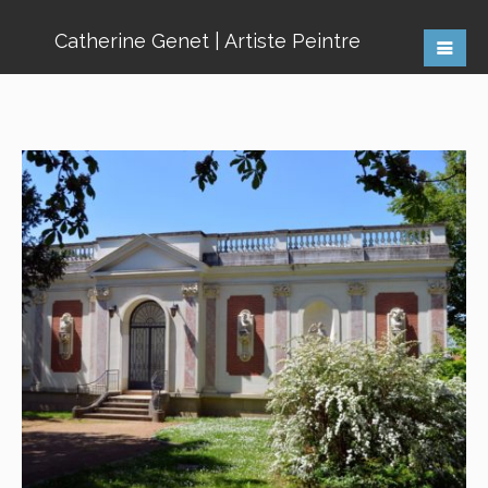
Catherine Genet | Artiste Peintre