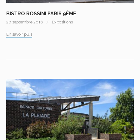
BISTRO ROSSINI PARIS 9ÈME
20 septembre 2018
Expositions
En savoir plus