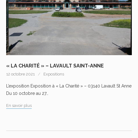
« LA CHARITÉ » – LAVAULT SAINT-ANNE
12 octobre 2021
Expositions
L’exposition Exposition à « La Charité » – 03140 Lavault St Anne
Du 10 octobre au 27…
En savoir plus