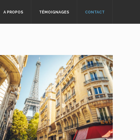
A PROPOS
TÉMOIGNAGES
CONTACT