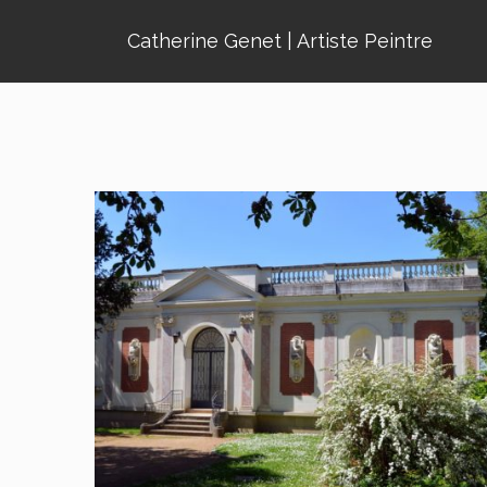
Catherine Genet | Artiste Peintre