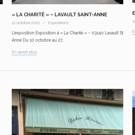
« LA CHARITÉ » – LAVAULT SAINT-ANNE
1
12 octobre 2021
Expositions
E
L’exposition Exposition à « La Charité » – 03140 Lavault St
Anne Du 10 octobre au 27…
En savoir plus