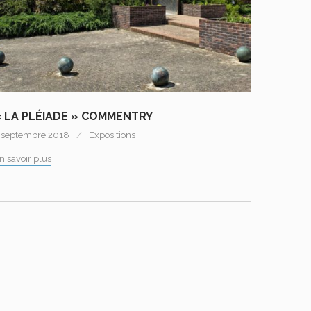
« LA PLÉIADE » COMMENTRY
 septembre 2018
Expositions
n savoir plus