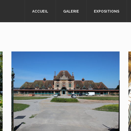
ACCUEIL
GALERIE
EXPOSITIONS