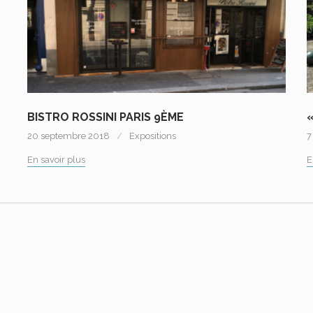
BISTRO ROSSINI PARIS 9ÈME
20 septembre 2018
Expositions
7
En savoir plus
E